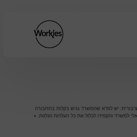
יבורית: יש לוודא שהמשרד נגיש בקלות בתחבורה
לי למשרד והקפידו לכלול את כל העלויות הנלוות. •