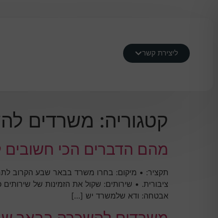
ליצירת קשר
קטגוריה:
משרדים לה
מהם הדברים הכי חשובים 
תקציר: • מיקום: בחרו משרד בבאר שבע הקרוב לתחב
ציבורית. • שירותים: שקול את הזמינות של שירותים כ
אבטחה: ודא שלמשרד יש […]
משרדים להשכרה בבאר שב