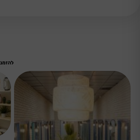
להזמנה