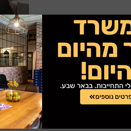
שרד
 מהיום
יום!
לי התחייבות. בבאר שבע.
רטים נוספים