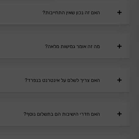
האם זה נכון שאין התחייבות?
מה זה אומר גמישות מלאה?
האם צריך לשלם על אינטרנט בנפרד?
האם חדרי הישיבות הם בתשלום נוסף?