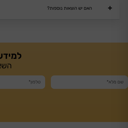
האם יש הוצאות נוספות?
למידע
השאי