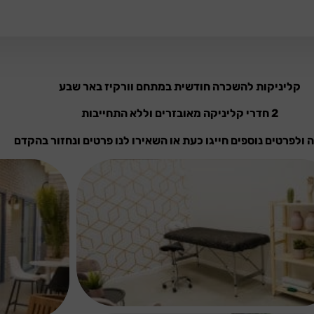
קליניקות להשכרה חודשית במתחם וורקיז באר שבע
2 חדרי קליניקה מאובזרים וללא התחייבות
 ולפרטים נוספים חייגו כעת או השאירו לנו פרטים ונחזור בהקדם